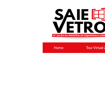
Home
Tour Virtual