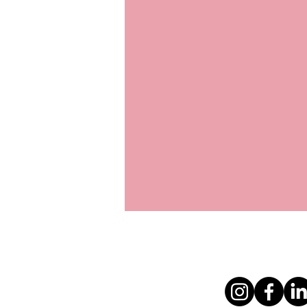
Siga nossas re