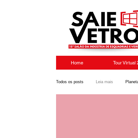
Home
Tour Virtual
Todos os posts
Leia mais
Planet